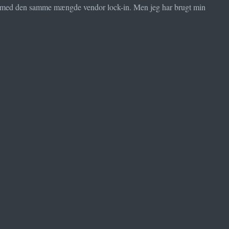
ud med den samme mængde vendor lock-in. Men jeg har brugt min